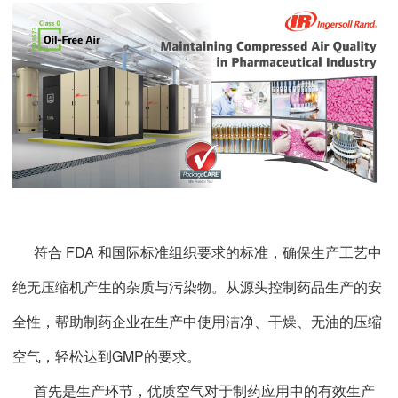
符合 FDA 和国际标准组织要求的标准，确保生产工艺中
绝无压缩机产生的杂质与污染物。从源头控制药品生产的安
全性，帮助制药企业在生产中使用洁净、干燥、无油的压缩
空气，轻松达到GMP的要求。
首先是生产环节，优质空气对于制药应用中的有效生产