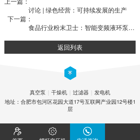
上一篇：
讨论 | 绿色经营：可持续发展的生产
下一篇：
食品行业粉末卫士：智能变频液环泵LRPVSD+
返回列表
真空泵
|
干燥机
|
过滤器
|
发电机
地址：合肥市包河区花园大道17号互联网产业园12号楼1
层