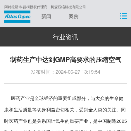
阿特拉斯·科普柯授权代理商—柯森压缩机械有限公司
新闻
案例
行业资讯
制药生产中达到GMP高要求的压缩空气
发布时间：2024-06-27 13:19:54
医药产业是全球经济的重要组成部分，与大众的生命健
康和生活质量等切身利益密切相关，受到全人类的关注。同
时医药产业也是关系国计民生的重要产业，是中国制造2025