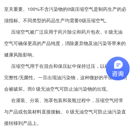
至关重要。100%不含污染物的0级压缩空气是制药生产的必
须指标。不同类型的药品生产均需要0级压缩空气。
压缩空气被广泛应用于药片除尘和药片包衣。0 级无油
空气可确保更高的产品纯度，消除废弃物及油污染等带来的
健康风险影响。
压缩空气用于在混合和保压缸中保持过压，以确保产品
完整性/无菌性。一旦出现油污染物，这种微妙的平衡关系则
会被破坏。而0 级无油空气可防止油污染物的出现。
在灌装、分装、泡罩包装和装瓶过程中，压缩空气经常
与产品或包装材料直接接触。 0 级无油空气可防止油污染直
接转移到产品上。