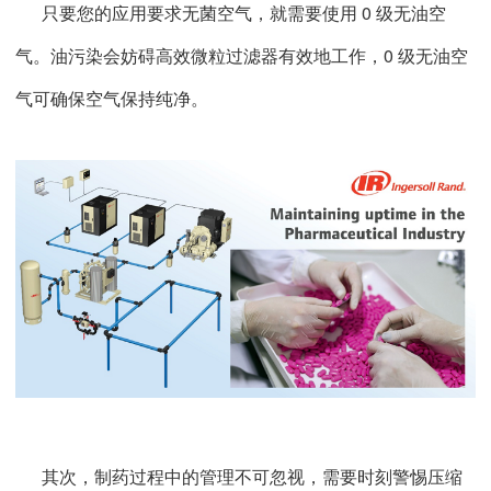
只要您的应用要求无菌空气，就需要使用 0 级无油空
气。油污染会妨碍高效微粒过滤器有效地工作，0 级无油空
气可确保空气保持纯净。
其次，制药过程中的管理不可忽视，需要时刻警惕压缩