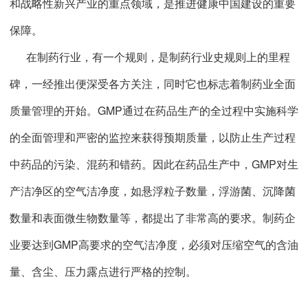
和战略性新兴产业的重点领域，是推进健康中国建设的重要
保障。
在制药行业，有一个规则，是制药行业史规则上的里程
碑，一经推出便深受各方关注，同时它也标志着制药业全面
质量管理的开始。GMP通过在药品生产的全过程中实施科学
的全面管理和严密的监控来获得预期质量，以防止生产过程
中药品的污染、混药和错药。因此在药品生产中，GMP对生
产洁净区的空气洁净度，如悬浮粒子数量，浮游菌、沉降菌
数量和表面微生物数量等，都提出了非常高的要求。制药企
业要达到GMP高要求的空气洁净度，必须对压缩空气的含油
量、含尘、压力露点进行严格的控制。