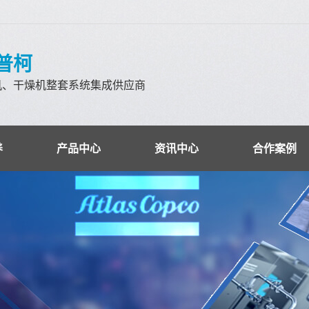
科普柯
机、干燥机整套系统集成供应商
养
产品中心
资讯中心
合作案例