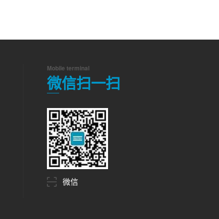
Mobile terminal
微信扫一扫
微信