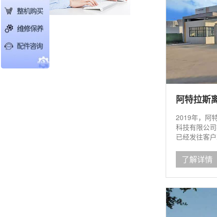
阿特拉斯
2019年，
科技有限公司
已经发往客户
了解详情