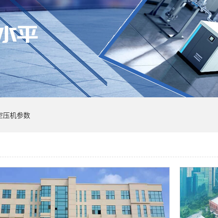
空压机参数