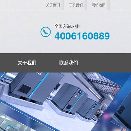
关于我们
联系我们
网站地图
全国咨询热线：
4006160889
关于我们
联系我们