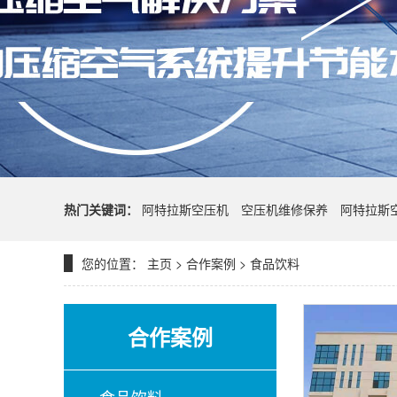
热门关键词：
阿特拉斯空压机
空压机维修保养
阿特拉斯
您的位置：
主页
>
合作案例
>
食品饮料
合作案例