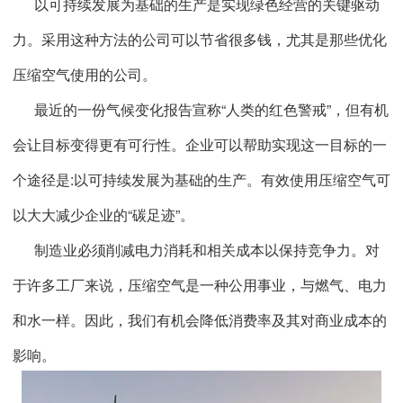
以可持续发展为基础的生产是实现绿色经营的关键驱动
力。采用这种方法的公司可以节省很多钱，尤其是那些优化
压缩空气使用的公司。
最近的一份气候变化报告宣称“人类的红色警戒”，但有机
会让目标变得更有可行性。企业可以帮助实现这一目标的一
个途径是:以可持续发展为基础的生产。有效使用压缩空气可
以大大减少企业的“碳足迹”。
制造业必须削减电力消耗和相关成本以保持竞争力。对
于许多工厂来说，压缩空气是一种公用事业，与燃气、电力
和水一样。因此，我们有机会降低消费率及其对商业成本的
影响。