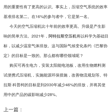
用的重要性有了更高的认识。事实上，压缩空气系统的效率
基准排名第二。在16%的参与者中，它是第一名。
今天的空气压缩机比十年前的效率更高。升级是产生影
响的简单方法。2021年，
阿特拉斯空压机
将以科学为基础目
标，以减少温室气体排放。这与国际气候变化条约《巴黎协
定》的目标是一致的。那么都有哪些领域呢？
购买可再生电力，安装太阳能电池板，改用生物燃料测
试便携式压缩机，实施能源环保措施，改善物流规划等。
特
拉斯·科普柯的目标是到2030年减少46%的排放，并将其使
用中的产品的碳影响减少28%。
上一篇：