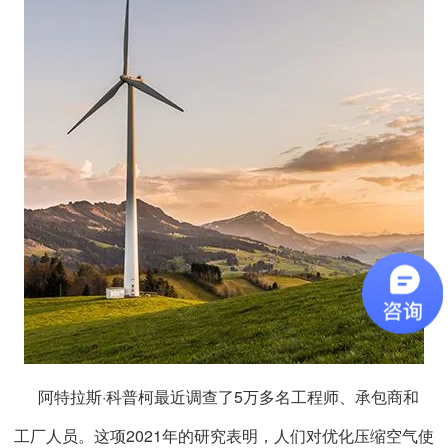
阿特拉斯·科普柯最近调查了5万多名工程师、承包商和
工厂人员。这项2021年的研究表明，人们对优化压缩空气使