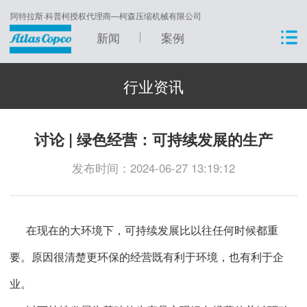
阿特拉斯·科普柯授权代理商—柯森压缩机械有限公司
新闻
案例
行业资讯
讨论 | 绿色经营：可持续发展的生产
发布时间：2024-06-27 13:19:12
在现在的大环境下，可持续发展比以往任何时候都重
要。原因很清楚更环保的经营既有利于环境，也有利于企
业。