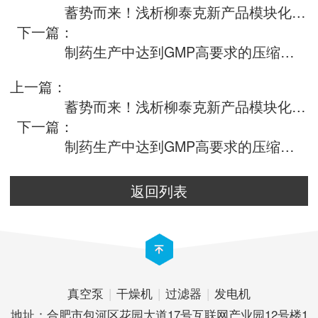
蓄势而来！浅析柳泰克新产品模块化设计，玩出新花样！
下一篇：
制药生产中达到GMP高要求的压缩空气
上一篇：
蓄势而来！浅析柳泰克新产品模块化设计，玩出新花样！
下一篇：
制药生产中达到GMP高要求的压缩空气
返回列表
真空泵
|
干燥机
|
过滤器
|
发电机
地址：合肥市包河区花园大道17号互联网产业园12号楼1