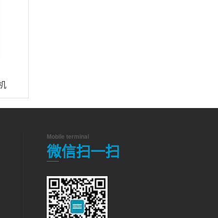
机
Mobile terminal
微信扫一扫