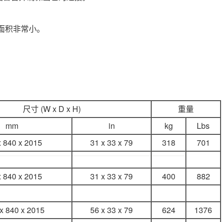
地面积非常小。
尺寸 (W x D x H)
重量
mm
in
kg
Lbs
x 840 x 2015
31 x 33 x 79
318
701
x 840 x 2015
31 x 33 x 79
400
882
x 840 x 2015
56 x 33 x 79
624
1376