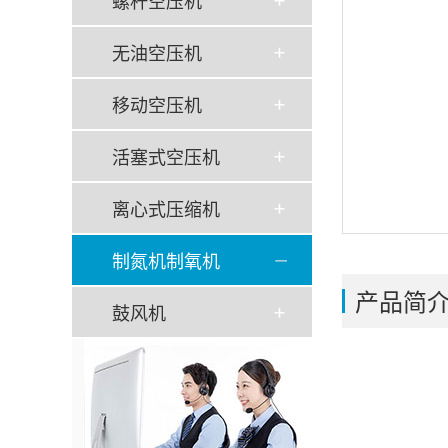
螺杆空压机
无油空压机
移动空压机
活塞式空压机
离心式压缩机
制氮机制氧机
产品简
鼓风机