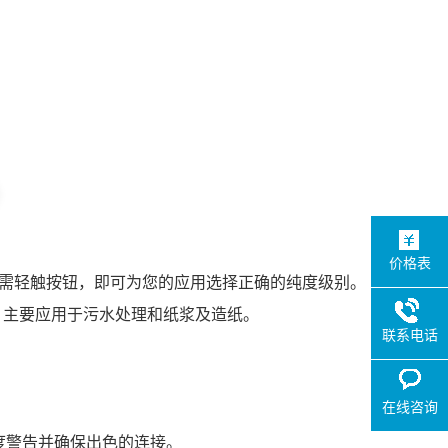
价格表
使您只需轻触按钮，即可为您的应用选择正确的纯度级别。
。主要应用于污水处理和纸浆及造纸。
联系电话
在线咨询
度警告并确保出色的连接。