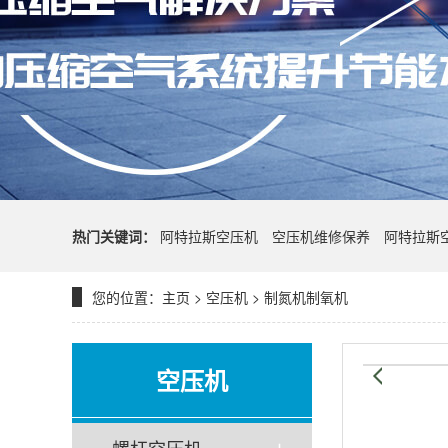
热门关键词：
阿特拉斯空压机
空压机维修保养
阿特拉斯
您的位置：
主页
>
空压机
>
制氮机制氧机
空压机