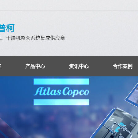
科普柯
机、干燥机整套系统集成供应商
养
产品中心
资讯中心
合作案例