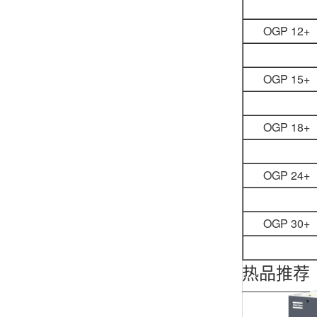
OGP 12+
OGP 15+
OGP 18+
OGP 24+
OGP 30+
热品推荐