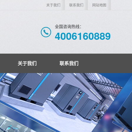
关于我们
联系我们
网站地图
全国咨询热线：
4006160889
关于我们
联系我们