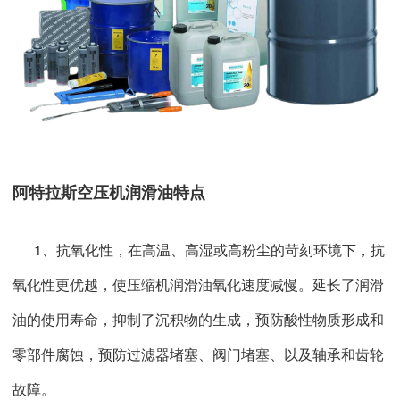
阿特拉斯空压机润滑油特点
1、抗氧化性，在高温、高湿或高粉尘的苛刻环境下，抗
氧化性更优越，使压缩机润滑油氧化速度减慢。
延长了润滑
油的使用寿命，抑制了沉积物的生成，预防酸性物质形成和
零部件腐蚀，预防过滤器堵塞、阀门堵塞、以及轴承和齿轮
故障。