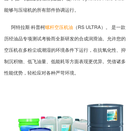
能够与压缩机的所有部件协调运行。
阿特拉斯·科普柯
螺杆空压机油
（RS ULTRA）。 是一款
历经油品专项测试考验而全新研发的合成润滑油。允许您的
空压机在多粉尘或潮湿的环境条件下运行，在抗氧化性、抑
制沉积物、低飞油量、低能耗等方面表现更优异。凭借诸多
性能优势，轻松应对各种严苛环境。