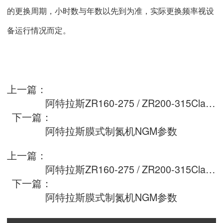
的更换周期，小时数与年数以先到为准，实际更换频率视设
备运行情况而定。
上一篇：
阿特拉斯ZR160-275 / ZR200-315Classic无油螺杆空压机参数大全
下一篇：
阿特拉斯膜式制氮机NGM参数
上一篇：
阿特拉斯ZR160-275 / ZR200-315Classic无油螺杆空压机参数大全
下一篇：
阿特拉斯膜式制氮机NGM参数