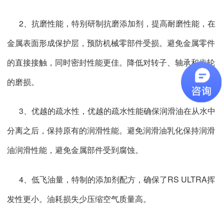
2、抗磨性能，特别研制抗磨添加剂，提高耐磨性能，在
金属表面形成保护层，预防机械零部件受损。避免金属零件
的直接接触，同时密封性能更佳。降低对转子、轴承和齿轮
的磨损。
3、优越的疏水性，优越的疏水性能确保润滑油在从水中
分离之后，保持原有的润滑性能。避免润滑油乳化保持润滑
油润滑性能，避免金属部件受到腐蚀。
4、低飞油量，特制的添加剂配方，确保了RS ULTRA挥
发性更小。油耗损失少压缩空气质量高。