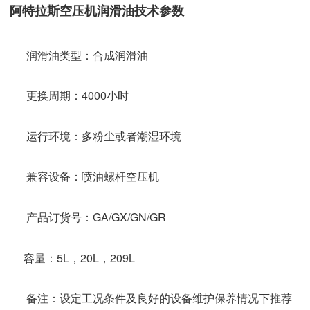
阿特拉斯空压机润滑油技术参数
润滑油类型：合成润滑油
更换周期：4000小时
运行环境：多粉尘或者潮湿环境
兼容设备：喷油螺杆空压机
产品订货号：GA/GX/GN/GR
容量：5L，20L，209L
备注：设定工况条件及良好的设备维护保养情况下推荐