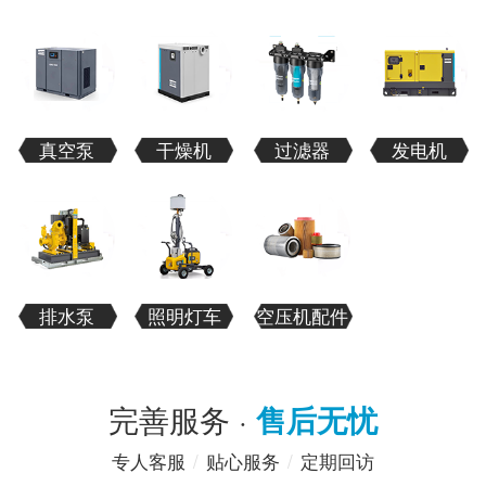
真空泵
干燥机
过滤器
发电机
排水泵
照明灯车
空压机配件
完善服务 ·
售后无忧
专人客服
/
贴心服务
/
定期回访