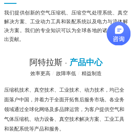
我们提供创新的空气压缩机、压缩空气处理系统、真空
解决方案、工业动力工具和装配系统以及电力与流体解
决方案。我们的专业知识可以为全球各地的诸多行业做
出贡献。
阿特拉斯 ·
产品中心
效率更高
/
故障率低
/
精益制造
压缩机技术、真空技术、工业技术、动力技术，均已全
面落户中国，并着力于全面开拓售后服务市场。各业务
领域通过全球化网络及多品牌运营，为客户提供空气和
气体压缩机、动力设备、真空技术解决方案、工业工具
和装配系统等产品和服务。