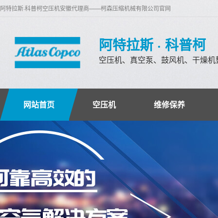
阿特拉斯·科普柯空压机安徽代理商——柯森压缩机械有限公司官网
阿特拉斯 · 科普柯
空压机、真空泵、鼓风机、干燥机
网站首页
空压机
维修保养