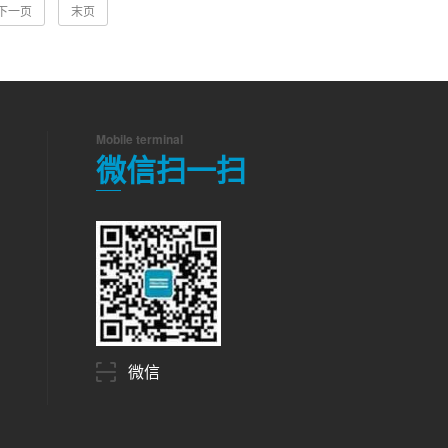
下一页
末页
Mobile terminal
微信扫一扫
微信