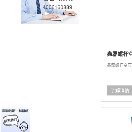
4006160889
鑫磊螺杆空压机
了解详情