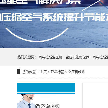
热门关键词：
阿特拉斯空压机
空压机维修保养
阿特拉斯
您的位置：
主页
>
TAG标签
> 空压机维修
咨询热线