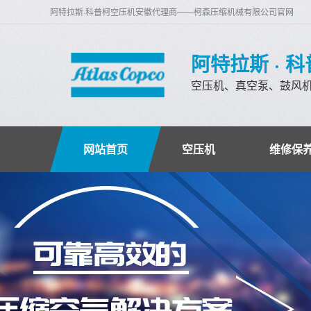
阿特拉斯·科普柯空压机安徽代理商——柯森压缩机械有限公司官网
阿特拉斯 · 
空压机、真空泵、鼓风
网站首页
空压机
维修保