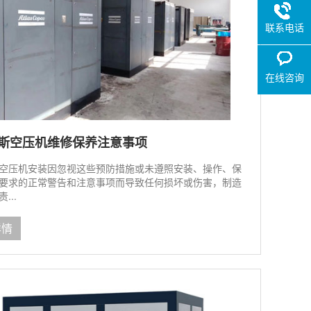
联系电话
在线咨询
斯空压机维修保养注意事项
空压机安装因忽视这些预防措施或未遵照安装、操作、保
要求的正常警告和注意事项而导致任何损坏或伤害，制造
...
详情