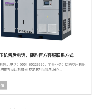
压机售后电话，捷豹官方客服联系方式
机售后电话：0551-65226330，主营业务：捷豹空压机配
捷豹螺杆空压机维修 捷豹螺杆空压机保养...
详情