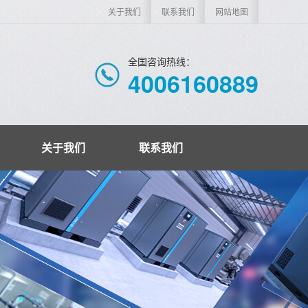
关于我们
联系我们
网站地图
全国咨询热线：
4006160889
关于我们
联系我们