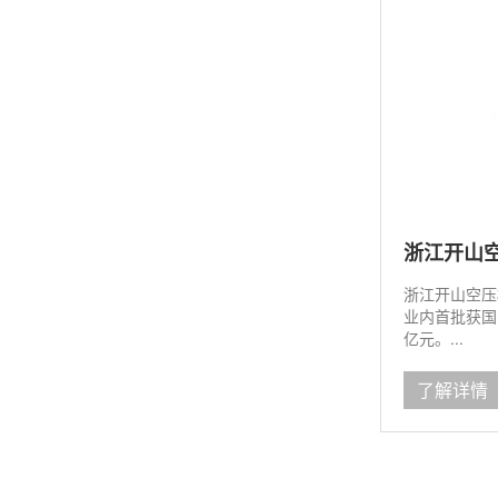
浙江开山空压机
业内首批获国
亿元。...
了解详情