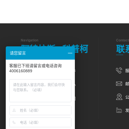
Navigation
Contact
阿特拉斯 · 科普柯
联
请您留言
客服已下班请留言或电话咨询
服
空压机
维修保养
4006160889
邮
产品中心
资讯中心
公
合作案例
关于我们
联系我们