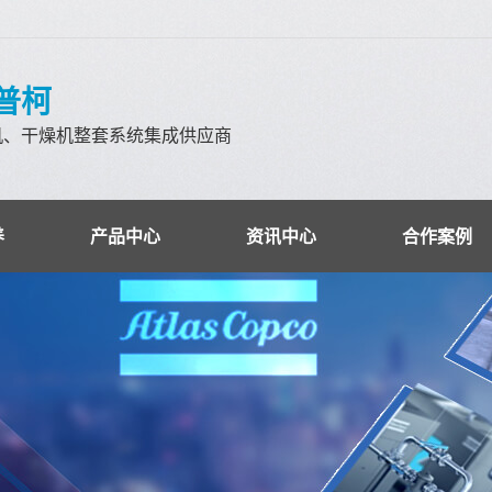
科普柯
机、干燥机整套系统集成供应商
养
产品中心
资讯中心
合作案例