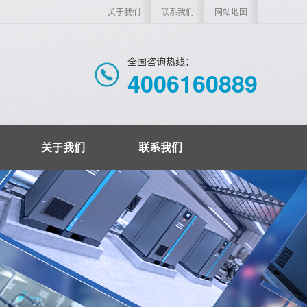
关于我们
联系我们
网站地图
全国咨询热线：
4006160889
关于我们
联系我们