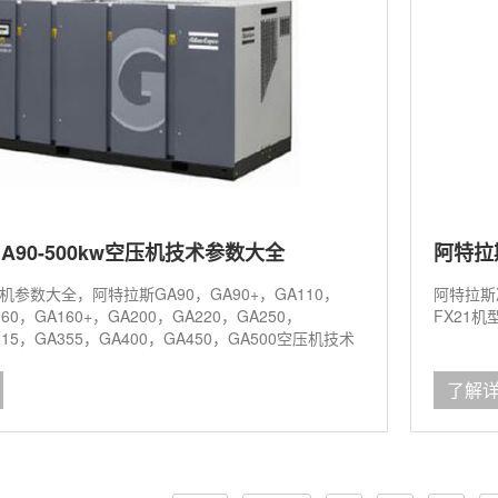
A90-500kw空压机技术参数大全
阿特拉
参数大全，阿特拉斯GA90，GA90+，GA110，
阿特拉斯冷
160，GA160+，GA200，GA220，GA250，
FX21机型
315，GA355，GA400，GA450，GA500空压机技术
了解