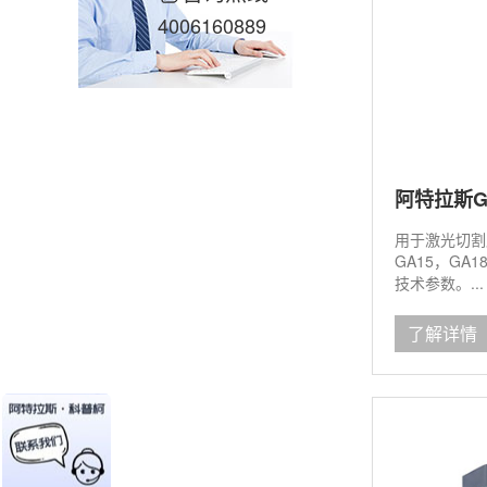
4006160889
用于激光切割应
GA15，GA1
技术参数。...
了解详情