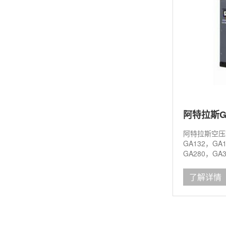
阿特拉斯G
阿特拉斯空压机
GA132，GA
GA280，GA
参数。...
了解详情