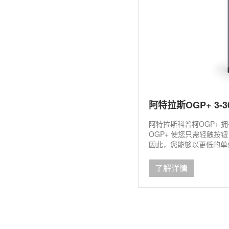
阿特拉斯OGP+ 3
阿特拉斯科普柯OGP+
OGP+ 使您只需轻触
因此，您能够以更低的单位
了解详情