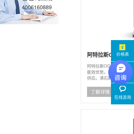
4006160889
阿特拉斯OGP 2-2
价格表
阿特拉斯OGP 变压吸
能效优势。OGP 采用变
联系电话
供应。沸石颗粒选择性地分
了解详情
在线咨询