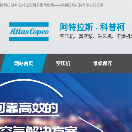
阿特拉斯·科普柯空压机安徽代理商——柯森压缩机械有限公司官网
阿特拉斯 · 科普柯
空压机、真空泵、鼓风机、干燥机
网站首页
空压机
维修保养